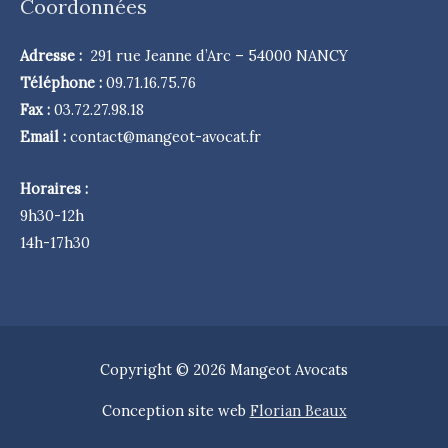
Coordonnées
Adresse :
291 rue Jeanne d’Arc – 54000 NANCY
Téléphone :
09.71.16.75.76
Fax :
03.72.27.98.18
Email :
​contact@mangeot-avocat.fr
Horaires :
9h30-12h
14h-17h30
Copyright © 2026
Mangeot Avocats
Conception site web
Florian Beaux