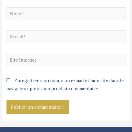
Enregistrer mon nom, mon e-mail et mon site dans le
navigateur pour mon prochain commentaire.