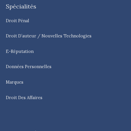
Spécialités
Droit Pénal
Droit D’auteur / Nouvelles Technologies
E-Réputation
Données Personnelles
Marques
Droit Des Affaires