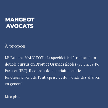
À propos
e
M
Etienne MANGEOT a la spécificité d’être issu d’un
double cursus en Droit et Grandes Écoles
(Sciences-Po
Paris et HEC). Il connaît donc parfaitement le
fonctionnement de l’entreprise et du monde des affaires
en général.
Lire plus