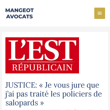
JUSTICE: « Je vous jure que
j’ai pas traité les policiers de
salopards »