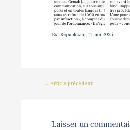
Est Républicain, 11 juin 2025
←
Article précédent
Laisser un commentai