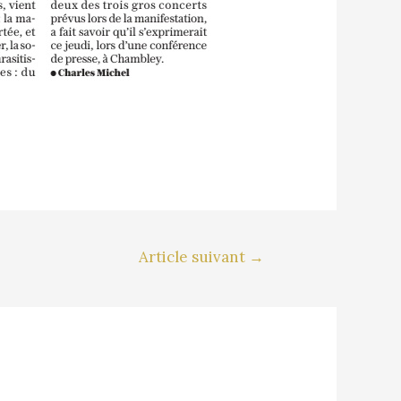
Article suivant
→