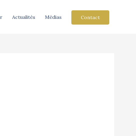
r
Actualités
Médias
Contact