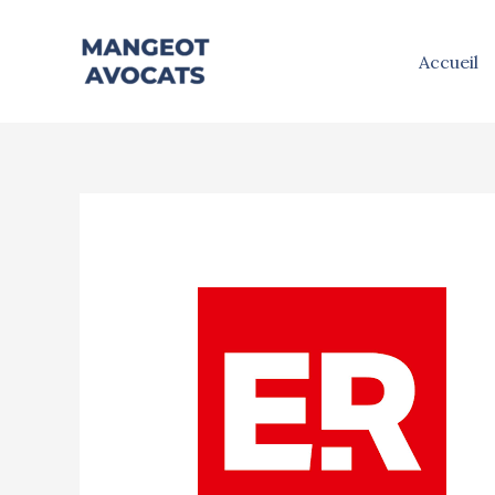
Accueil