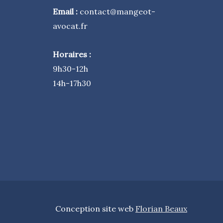
Email :
​contact@mangeot-
avocat.fr
Horaires :
9h30-12h
14h-17h30
Conception site web
Florian Beaux