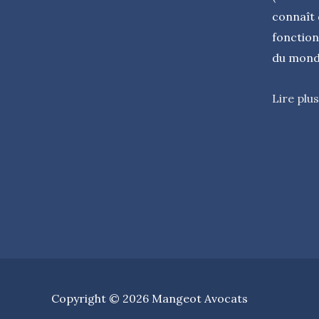
connaît 
fonction
du monde
Lire plus
Copyright © 2026
Mangeot Avocats