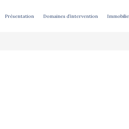
Présentation
Domaines d’intervention
Immobilie