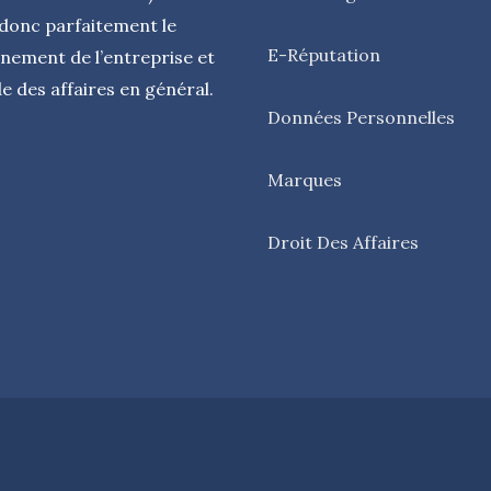
donc parfaitement le
E-Réputation
nement de l’entreprise et
 des affaires en général.
Données Personnelles
Marques
Droit Des Affaires